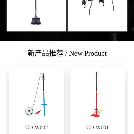
新产品推荐 / New Product
CD-W002
CD-W001