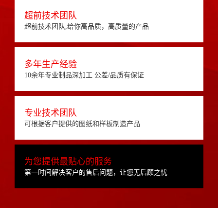
超前技术团队
超前技术团队,给你高品质，高质量的产品
多年生产经验
10余年专业制品深加工 公差/品质有保证
专业技术团队
可根据客户提供的图纸和样板制造产品
为您提供最贴心的服务
第一时间解决客户的售后问题，让您无后顾之忧