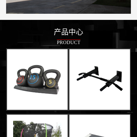
产品中心
PRODUCT