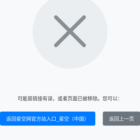
可能是链接有误，或者页面已被移除。您可以：
返回星空网官方站入口_星空（中国）
返回上一页