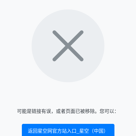
可能是链接有误，或者页面已被移除。您可以：
返回星空网官方站入口_星空（中国）